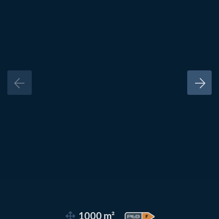
1000 m²