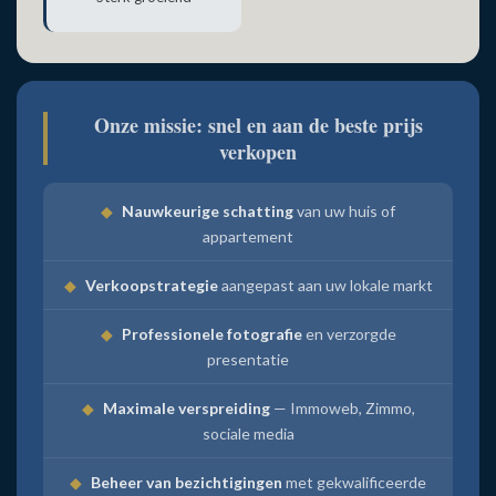
Onze missie: snel en aan de beste prijs
verkopen
◆
Nauwkeurige schatting
van uw huis of
appartement
◆
Verkoopstrategie
aangepast aan uw lokale markt
◆
Professionele fotografie
en verzorgde
presentatie
◆
Maximale verspreiding
— Immoweb, Zimmo,
sociale media
◆
Beheer van bezichtigingen
met gekwalificeerde