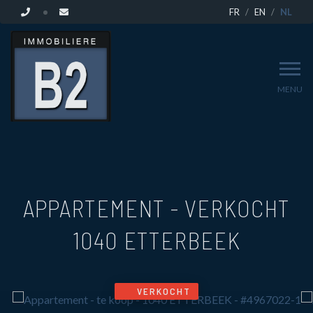
FR
EN
NL
MENU
APPARTEMENT - VERKOCHT
1040 ETTERBEEK
VERKOCHT