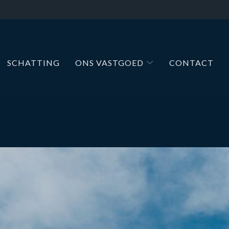
SCHATTING
ONS VASTGOED
CONTACT