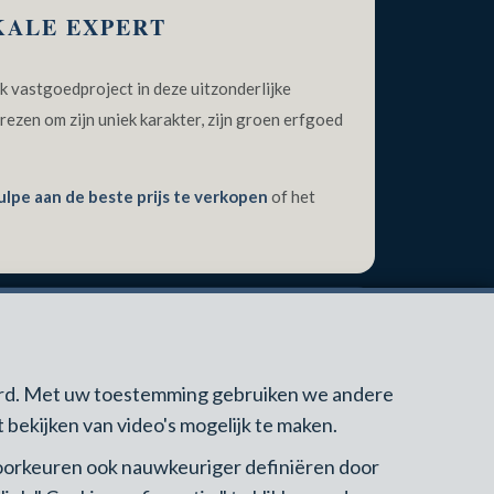
KALE EXPERT
k vastgoedproject in deze uitzonderlijke
rezen om zijn uniek karakter, zijn groen erfgoed
ulpe aan de beste prijs te verkopen
of het
gerd. Met uw toestemming gebruiken we andere
 bekijken van video's mogelijk te maken.
 voorkeuren ook nauwkeuriger definiëren door