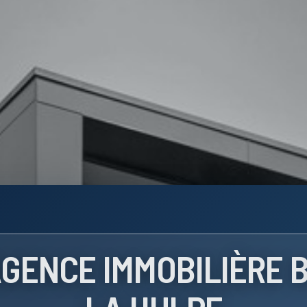
GENCE IMMOBILIÈRE 