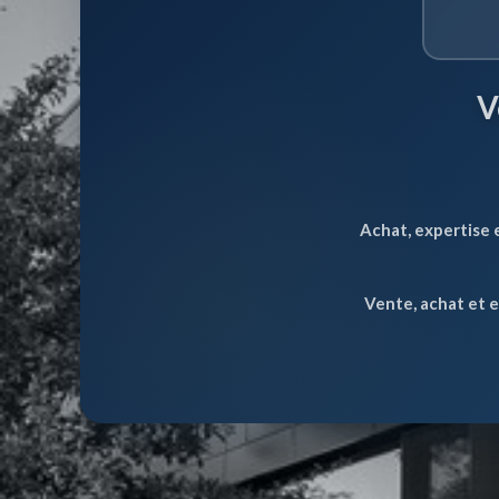
V
Achat, expertise 
Vente, achat et 