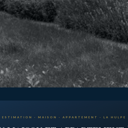
ESTIMATION · MAISON · APPARTEMENT · LA HULPE