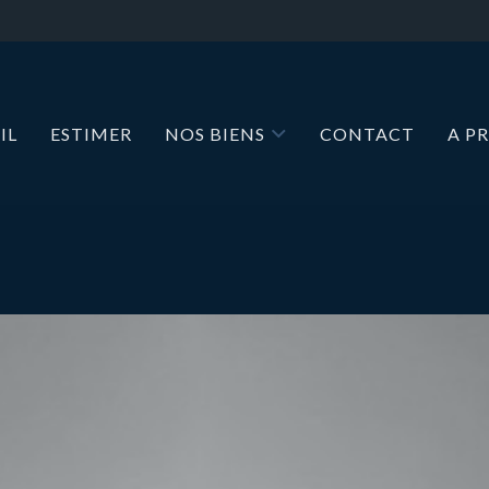
IL
ESTIMER
NOS BIENS
CONTACT
A P