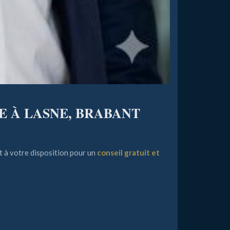
E À LASNE, BRABANT
st à votre disposition pour un
conseil gratuit et