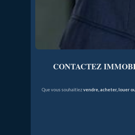
CONTACTEZ IMMOBIL
Que vous souhaitiez
vendre, acheter, louer o