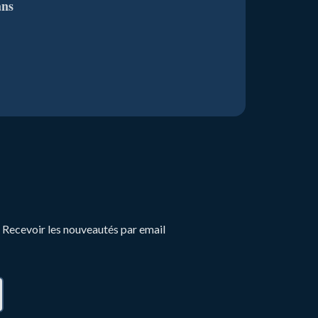
ans
Recevoir les nouveautés par email