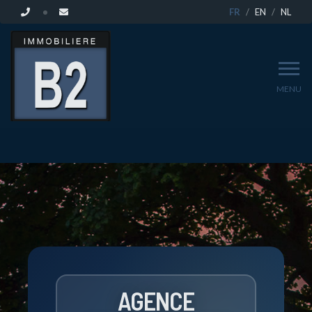
FR
EN
NL
MENU
AGENCE