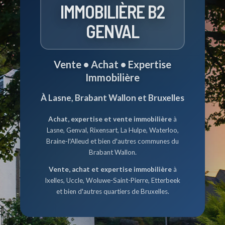
IMMOBILIÈRE B
2
GENVAL
Vente • Achat • Expertise
Immobilière
À Lasne, Brabant Wallon et Bruxelles
Achat, expertise et vente immobilière
à
Lasne, Genval, Rixensart, La Hulpe, Waterloo,
Braine-l'Alleud et bien d'autres communes du
Brabant Wallon.
Vente, achat et expertise immobilière
à
Ixelles, Uccle, Woluwe-Saint-Pierre, Etterbeek
et bien d'autres quartiers de Bruxelles.