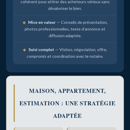
cohérent pour attirer des acheteurs sérieux sans
dévaloriser le bien.
◆
Mise en valeur
— Conseils de présentation,
photos professionnelles, texte d’annonce et
diffusion adaptée.
◆
Suivi complet
— Visites, négociation, offre,
compromis et coordination avec le notaire.
MAISON, APPARTEMENT,
ESTIMATION : UNE STRATÉGIE
ADAPTÉE