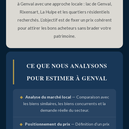
à Genval avec une approche locale : lac de Genval,
Rixensart, La Hulpe et les quartiers résidentiels
recherchés. L’objectif est de fixer un prix cohérent
pour attirer les bons acheteurs sans brader votre
patrimoine.
CE QUE NOUS ANALYSONS
POUR ESTIMER À GENVAL
◆
Analyse du marché local
— Comparaison avec
les biens similaires, les biens concurrents et la
demande réelle du secteur.
◆
Positionnement du prix
— Définition d’un prix