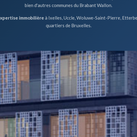
bien d'autres communes du Brabant Wallon.
expertise immobilière
à Ixelles, Uccle, Woluwe-Saint-Pierre, Etterbe
quartiers de Bruxelles.