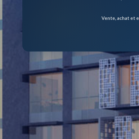
Vente, achat et 