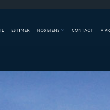
IL
ESTIMER
NOS BIENS
CONTACT
A P