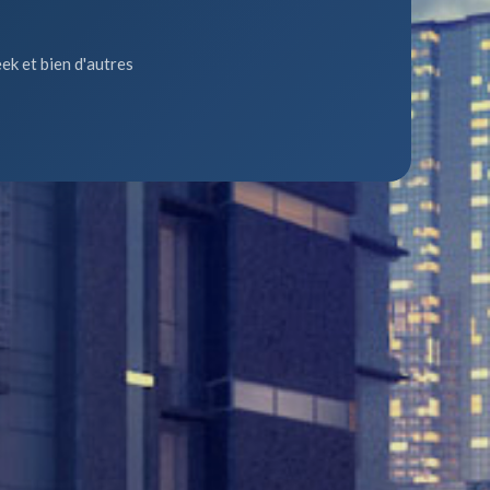
ek et bien d'autres