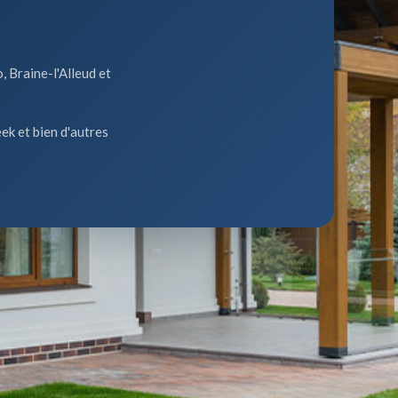
, Braine-l'Alleud et
ek et bien d'autres