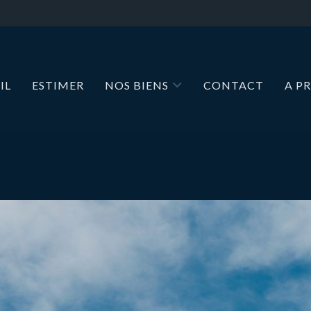
IL
ESTIMER
NOS BIENS
CONTACT
A P