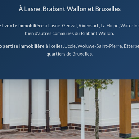
À Lasne, Brabant Wallon et Bruxelles
et vente immobilière
à Lasne, Genval, Rixensart, La Hulpe, Waterloo
bien d'autres communes du Brabant Wallon.
expertise immobilière
à Ixelles, Uccle, Woluwe-Saint-Pierre, Etterbe
quartiers de Bruxelles.