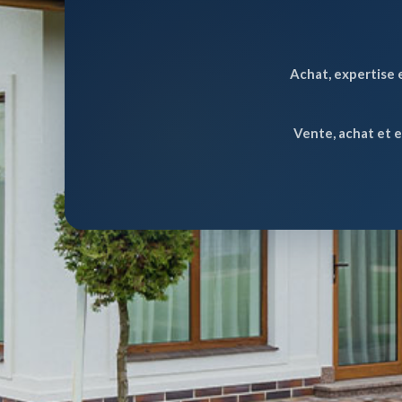
Achat, expertise 
Vente, achat et 