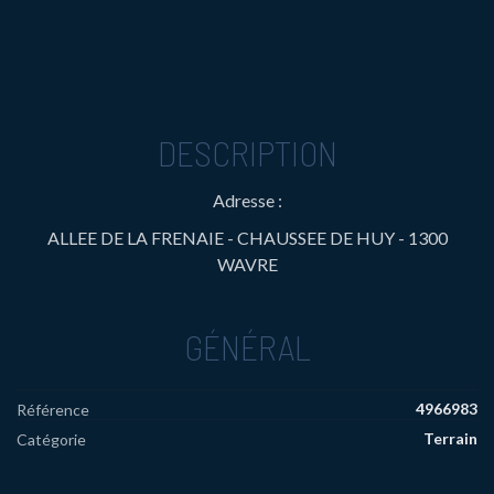
DESCRIPTION
Adresse :
ALLEE DE LA FRENAIE - CHAUSSEE DE HUY - 1300
WAVRE
GÉNÉRAL
4966983
Référence
Terrain
Catégorie