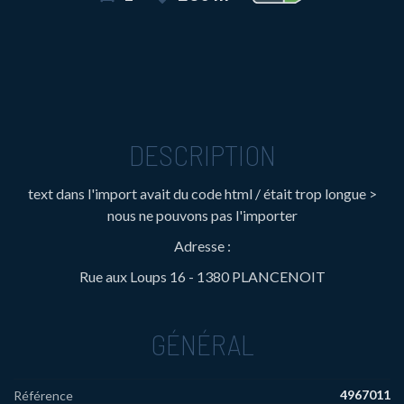
DESCRIPTION
text dans l'import avait du code html / était trop longue >
nous ne pouvons pas l'importer
Adresse :
Rue aux Loups 16 - 1380 PLANCENOIT
GÉNÉRAL
4967011
Référence