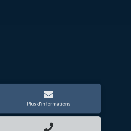
Plus d'informations