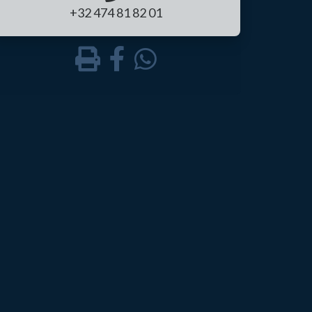
+32 474 81 82 01