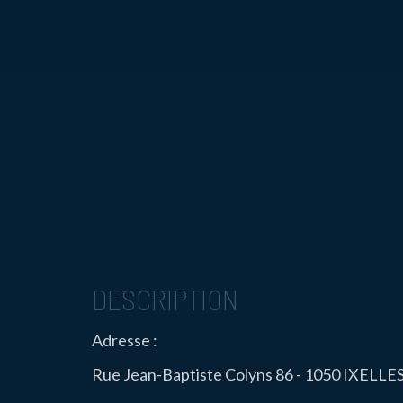
DESCRIPTION
Adresse :
Rue Jean-Baptiste Colyns 86 - 1050 IXELLE