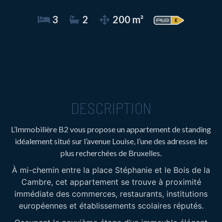
3
2
200 m²
DESCRIPTION
L’Immobilière B2 vous propose un appartement de standing
idéalement situé sur l’avenue Louise, l’une des adresses les
plus recherchées de Bruxelles.
À mi-chemin entre la place Stéphanie et le Bois de la
Cambre, cet appartement se trouve à proximité
immédiate des commerces, restaurants, institutions
européennes et établissements scolaires réputés.