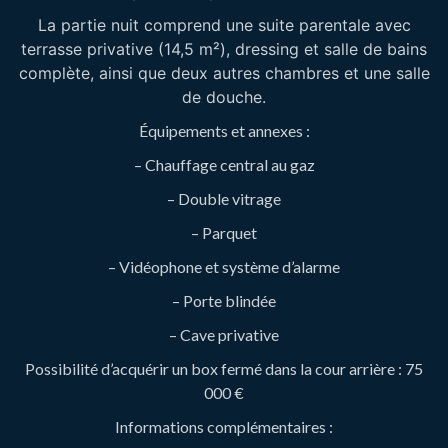
La partie nuit comprend une suite parentale avec
terrasse privative (14,5 m²), dressing et salle de bains
complète, ainsi que deux autres chambres et une salle
de douche.
Équipements et annexes :
– Chauffage central au gaz
– Double vitrage
– Parquet
– Vidéophone et système d’alarme
– Porte blindée
– Cave privative
Possibilité d’acquérir un box fermé dans la cour arrière : 75
000 €
Informations complémentaires :