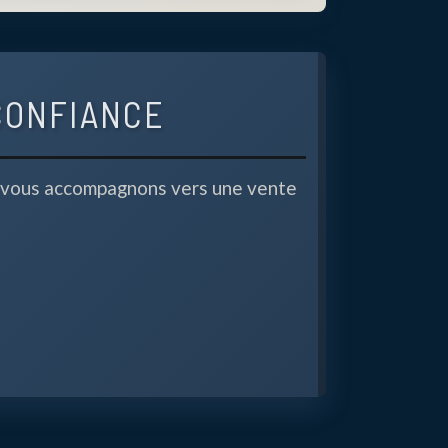
CONFIANCE
s vous accompagnons vers une vente