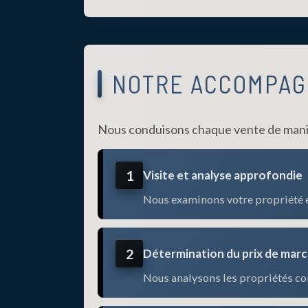
NOTRE ACCOMPAG
Nous conduisons chaque vente de manièr
1
Visite et analyse approfondie
Nous examinons votre propriété en
2
Détermination du prix de mar
Nous analysons les propriétés co