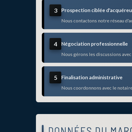
3
Prospection ciblée d'acquéreu
Nous contactons notre réseau d'a
4
Négociation professionnelle
Nous gérons les discussions avec 
5
Finalisation administrative
Nous coordonnons avec le notaire 
DONNÉES DU MAR