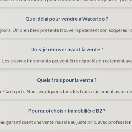
Quel délai pour vendre à Waterloo ?
jours. Un bien bien présenté trouve rapidement son acquéreur
Dois-je rénover avant la vente ?
. Les travaux importants peuvent être négociés directement avec
Quels frais pour la vente ?
 7 % du prix. Nous expliquons tous les frais clairement avant de
Pourquoi choisir Immobilière B2 ?
au garantissent une vente réussie au juste prix, avec professio