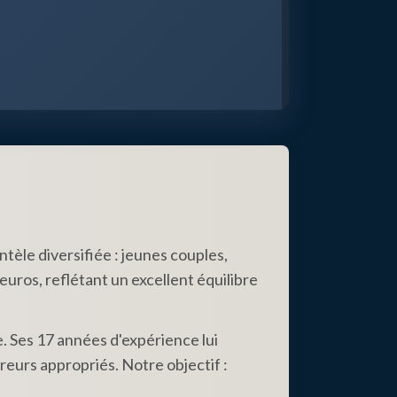
tèle diversifiée : jeunes couples,
euros, reflétant un excellent équilibre
. Ses 17 années d'expérience lui
reurs appropriés. Notre objectif :