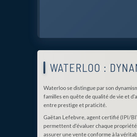
WATERLOO : DYNA
Waterloo se distingue par son dynamisme
familles en quête de qualité de vie et d
entre prestige et praticité.
Gaëtan Lefebvre, agent certifié (IPI/B
permettent d'évaluer chaque propriété s
assurer une vente conforme à la véritab