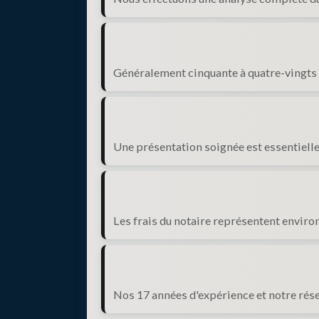
Généralement cinquante à quatre-vingts 
Une présentation soignée est essentielle
Les frais du notaire représentent environ
Nos 17 années d'expérience et notre rése