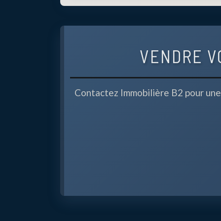
VENDRE V
Contactez Immobilière B2 pour une