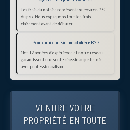
Les frais du notaire représentent environ 7 %
du prix. Nous expliquons tous les frais
clairement avant de débuter.
Pourquoi choisir Immobilière B2 ?
Nos 17 années d'expérience et notre réseau
garantissent une vente réussie au juste prix,
avec professionnalisme.
VENDRE VOTRE
PROPRIÉTÉ EN TOUTE