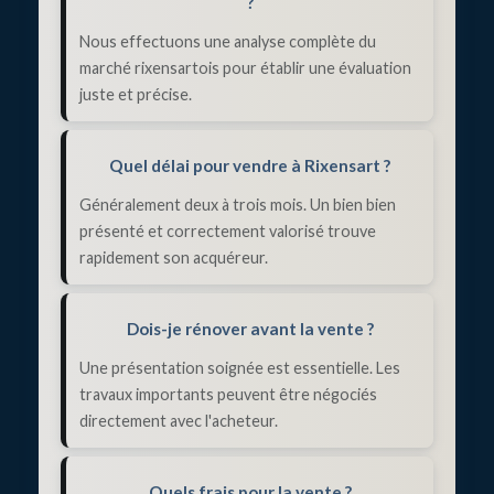
?
Nous effectuons une analyse complète du
marché rixensartois pour établir une évaluation
juste et précise.
Quel délai pour vendre à Rixensart ?
Généralement deux à trois mois. Un bien bien
présenté et correctement valorisé trouve
rapidement son acquéreur.
Dois-je rénover avant la vente ?
Une présentation soignée est essentielle. Les
travaux importants peuvent être négociés
directement avec l'acheteur.
Quels frais pour la vente ?