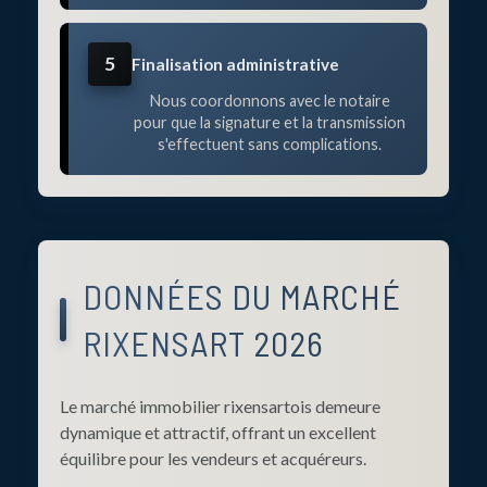
5
Finalisation administrative
Nous coordonnons avec le notaire
pour que la signature et la transmission
s'effectuent sans complications.
DONNÉES DU MARCHÉ
RIXENSART 2026
Le marché immobilier rixensartois demeure
dynamique et attractif, offrant un excellent
équilibre pour les vendeurs et acquéreurs.