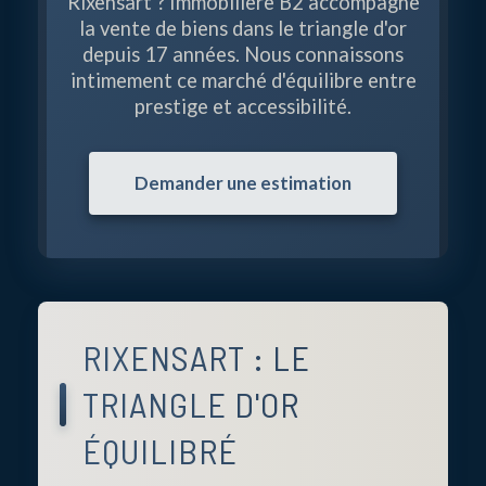
Rixensart ? Immobilière B2 accompagne
la vente de biens dans le triangle d'or
depuis 17 années. Nous connaissons
intimement ce marché d'équilibre entre
prestige et accessibilité.
Demander une estimation
RIXENSART : LE
TRIANGLE D'OR
ÉQUILIBRÉ