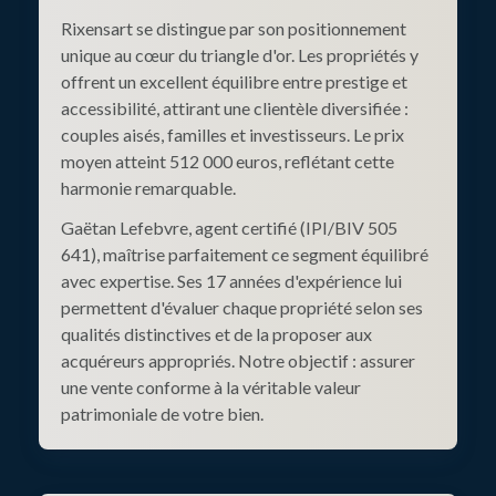
Rixensart se distingue par son positionnement
unique au cœur du triangle d'or. Les propriétés y
offrent un excellent équilibre entre prestige et
accessibilité, attirant une clientèle diversifiée :
couples aisés, familles et investisseurs. Le prix
moyen atteint 512 000 euros, reflétant cette
harmonie remarquable.
Gaëtan Lefebvre, agent certifié (IPI/BIV 505
641), maîtrise parfaitement ce segment équilibré
avec expertise. Ses 17 années d'expérience lui
permettent d'évaluer chaque propriété selon ses
qualités distinctives et de la proposer aux
acquéreurs appropriés. Notre objectif : assurer
une vente conforme à la véritable valeur
patrimoniale de votre bien.