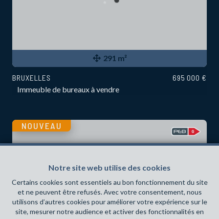
291 m²
BRUXELLES
695 000 €
Immeuble de bureaux à vendre
NOUVEAU
Notre site web utilise des cookies
Certains cookies sont essentiels au bon fonctionnement du site
et ne peuvent être refusés. Avec votre consentement, nous
utilisons d’autres cookies pour améliorer votre expérience sur le
site, mesurer notre audience et activer des fonctionnalités en