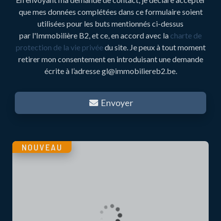
que mes données complétées dans ce formulaire soient
utilisées pour les buts mentionnés ci-dessus
par l'Immobilière B2, et ce, en accord avec la
charte de
protection de la vie privée
du site. Je peux à tout moment
retirer mon consentement en introduisant une demande
écrite à l’adresse gl@immobiliereb2.be.
Envoyer
NOUVEAU