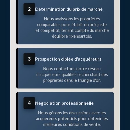
2
Détermination du prix de marché
Nous analysons les propriétés
comparables pour établir un prix juste
et compétitif, tenant compte du marché
équilibré rixensartois.
3
Prospection ciblée d'acquéreurs
Nous contactons notre réseau
d'acquéreurs qualifiés recherchant des
propriétés dans le triangle d'or.
4
Négociation professionnelle
Nous gérons les discussions avec les
acquéreurs potentiels pour obtenir les
meilleures conditions de vente.