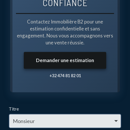
CONFIANCE
Contactez Immobilière B2 pour une
estimation confidentielle et sans
engagement. Nous vous accompagnons vers
une vente réussie.
Demander une estimation
+32 474 81 82 01
Titre