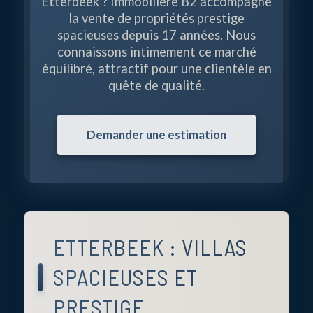
Etterbeek ? Immobilière B2 accompagne
la vente de propriétés prestige
spacieuses depuis 17 années. Nous
connaissons intimement ce marché
équilibré, attractif pour une clientèle en
quête de qualité.
Demander une estimation
ETTERBEEK : VILLAS
SPACIEUSES ET
PRESTIGE