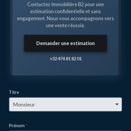
Contactez Immobilière B2 pour une
estimation confidentielle et sans
engagement. Nous vous accompagnons vers
une vente réussie.
Demander une estimation
+32 474 81 82 01
Titre
Prénom
*