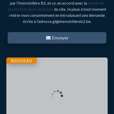
par l'Immobilière B2, et ce, en accord avec la
charte de
protection de la vie privée
du site. Je peux à tout moment
retirer mon consentement en introduisant une demande
écrite à l’adresse gl@immobiliereb2.be.
Envoyer
NOUVEAU