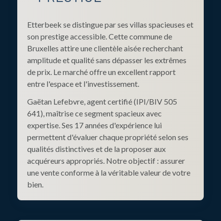
Etterbeek se distingue par ses villas spacieuses et
son prestige accessible. Cette commune de
Bruxelles attire une clientèle aisée recherchant
amplitude et qualité sans dépasser les extrêmes
de prix. Le marché offre un excellent rapport
entre l'espace et l'investissement.
Gaëtan Lefebvre, agent certifié (IPI/BIV 505
641), maîtrise ce segment spacieux avec
expertise. Ses 17 années d'expérience lui
permettent d'évaluer chaque propriété selon ses
qualités distinctives et de la proposer aux
acquéreurs appropriés. Notre objectif : assurer
une vente conforme à la véritable valeur de votre
bien.