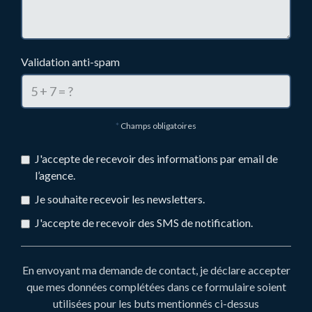
Validation anti-spam
*
Champs obligatoires
J'accepte de recevoir des informations par email de
l’agence.
Je souhaite recevoir les newsletters.
J'accepte de recevoir des SMS de notification.
En envoyant ma demande de contact, je déclare accepter
que mes données complétées dans ce formulaire soient
utilisées pour les buts mentionnés ci-dessus