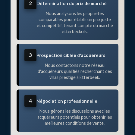
2
Détermination du prix de marché
Nous analysons les propriétés
comparables pour établir un prix juste
et compétitif, tenant compte du marché
etterbeckois.
3
Prospection ciblée d'acquéreurs
Nous contactons notre réseau
d'acquéreurs qualifiés recherchant des
villas prestige à Etterbeek.
4
Négociation professionnelle
Nous gérons les discussions avec les
acquéreurs potentiels pour obtenir les
meilleures conditions de vente.