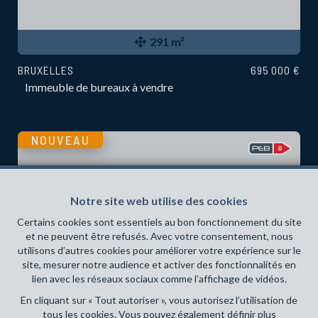
291 m²
BRUXELLES
695 000 €
Immeuble de bureaux à vendre
NOUVEAU
Notre site web utilise des cookies
Certains cookies sont essentiels au bon fonctionnement du site
et ne peuvent être refusés. Avec votre consentement, nous
utilisons d’autres cookies pour améliorer votre expérience sur le
site, mesurer notre audience et activer des fonctionnalités en
lien avec les réseaux sociaux comme l’affichage de vidéos.
En cliquant sur « Tout autoriser », vous autorisez l’utilisation de
tous les cookies. Vous pouvez également définir plus