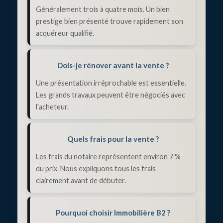
Généralement trois à quatre mois. Un bien
prestige bien présenté trouve rapidement son
acquéreur qualifié.
Dois-je rénover avant la vente ?
Une présentation irréprochable est essentielle.
Les grands travaux peuvent être négociés avec
l'acheteur.
Quels frais pour la vente ?
Les frais du notaire représentent environ 7 %
du prix. Nous expliquons tous les frais
clairement avant de débuter.
Pourquoi choisir Immobilière B2 ?