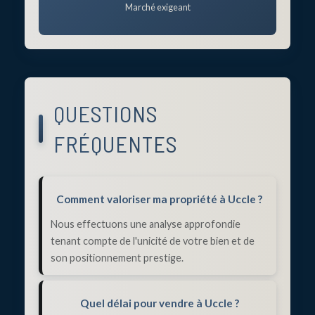
Marché exigeant
QUESTIONS
FRÉQUENTES
Comment valoriser ma propriété à Uccle ?
Nous effectuons une analyse approfondie
tenant compte de l'unicité de votre bien et de
son positionnement prestige.
Quel délai pour vendre à Uccle ?