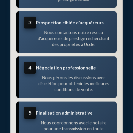
3
Prospection ciblée d'acquéreurs
Nous contactons notre réseau
d'acquéreurs de prestige recherchant
des propriétés à Uccle.
4
Négociation professionnelle
Nous gérons les discussions avec
discrétion pour obtenir les meilleures
conditions de vente.
5
Finalisation administrative
Nous coordonnons avec le notaire
pour une transmission en toute