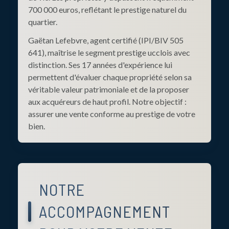
700 000 euros, reflétant le prestige naturel du
quartier.
Gaëtan Lefebvre, agent certifié (IPI/BIV 505
641), maîtrise le segment prestige ucclois avec
distinction. Ses 17 années d'expérience lui
permettent d'évaluer chaque propriété selon sa
véritable valeur patrimoniale et de la proposer
aux acquéreurs de haut profil. Notre objectif :
assurer une vente conforme au prestige de votre
bien.
NOTRE
ACCOMPAGNEMENT