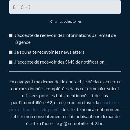
*
Champs obligatoires
J'accepte de recevoir des informations par email de
l’agence.
Je souhaite recevoir les newsletters.
J'accepte de recevoir des SMS de notification.
En envoyant ma demande de contact, je déclare accepter
que mes données complétées dans ce formulaire soient
utilisées pour les buts mentionnés ci-dessus
par l'Immobilière B2, et ce, en accord avec la
charte de
protection de la vie privée
du site. Je peux à tout moment
retirer mon consentement en introduisant une demande
écrite à l’adresse gl@immobiliereb2.be.