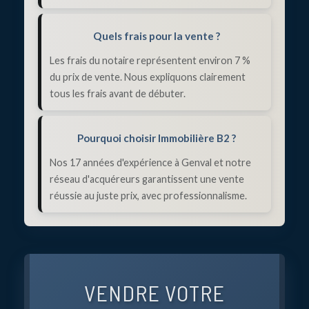
Quels frais pour la vente ?
Les frais du notaire représentent environ 7 %
du prix de vente. Nous expliquons clairement
tous les frais avant de débuter.
Pourquoi choisir Immobilière B2 ?
Nos 17 années d'expérience à Genval et notre
réseau d'acquéreurs garantissent une vente
réussie au juste prix, avec professionnalisme.
VENDRE VOTRE