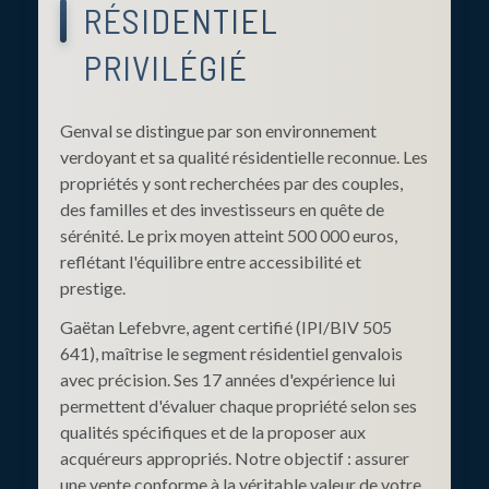
RÉSIDENTIEL
PRIVILÉGIÉ
Genval se distingue par son environnement
verdoyant et sa qualité résidentielle reconnue. Les
propriétés y sont recherchées par des couples,
des familles et des investisseurs en quête de
sérénité. Le prix moyen atteint 500 000 euros,
reflétant l'équilibre entre accessibilité et
prestige.
Gaëtan Lefebvre, agent certifié (IPI/BIV 505
641), maîtrise le segment résidentiel genvalois
avec précision. Ses 17 années d'expérience lui
permettent d'évaluer chaque propriété selon ses
qualités spécifiques et de la proposer aux
acquéreurs appropriés. Notre objectif : assurer
une vente conforme à la véritable valeur de votre