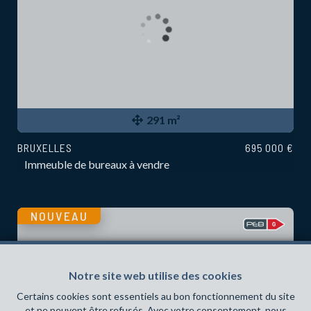
291 m²
BRUXELLES
695 000 €
Immeuble de bureaux à vendre
NOUVEAU
Notre site web utilise des cookies
Certains cookies sont essentiels au bon fonctionnement du site
et ne peuvent être refusés. Avec votre consentement, nous