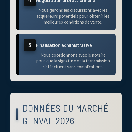
4
Négociation professionnelle
Nous gérons les discussions avec les
acquéreurs potentiels pour obtenir les
meilleures conditions de vente.
5
Finalisation administrative
Nous coordonnons avec le notaire
pour que la signature et la transmission
s'effectuent sans complications.
DONNÉES DU MARCHÉ
GENVAL 2026