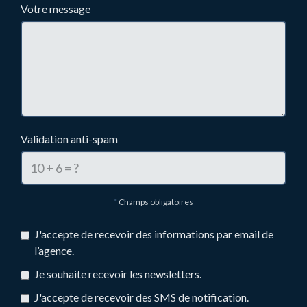
Votre message
Validation anti-spam
*
Champs obligatoires
J'accepte de recevoir des informations par email de
l’agence.
Je souhaite recevoir les newsletters.
J'accepte de recevoir des SMS de notification.