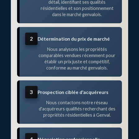
détail, identifiant ses qualités
résidentielles et son positionnement
dans le marché genvalois.
2
Détermination du prix de marché
Nous analysons les propriétés
comparables vendues récemment pour
établir un prix juste et compétitif,
conforme au marché genvalois.
3
Prospection ciblée d'acquéreurs
Nous contactons notre réseau
d'acquéreurs qualifiés recherchant des
propriétés résidentielles à Genval.