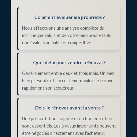
Comment évaluer ma propriété ?
Nous effectuons une analyse complète du
marché genvalois et de votre bien pour établir
une évaluation fiable et compétitive.
Quel délai pour vendre à Genval ?
Généralement entre deux et trois mois. Un bien
bien présenté et correctement valorisé trouve
rapidement son acquéreur.
Dois-je rénover avant la vente ?
Une présentation soignée et un bon entretien
sont essentiels. Les travaux importants peuvent
être négociés directement avec l'acheteur.