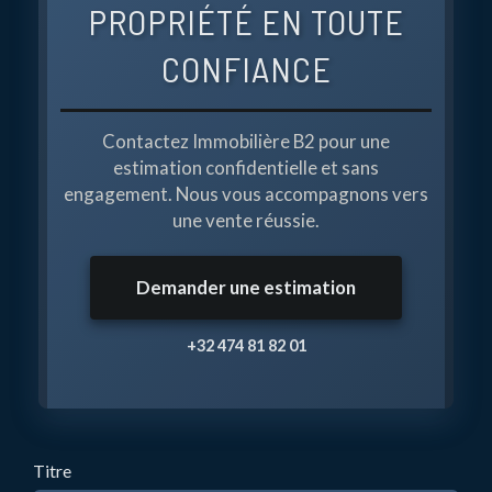
PROPRIÉTÉ EN TOUTE
CONFIANCE
Contactez Immobilière B2 pour une
estimation confidentielle et sans
engagement. Nous vous accompagnons vers
une vente réussie.
Demander une estimation
+32 474 81 82 01
Titre