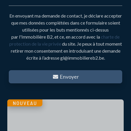
En envoyant ma demande de contact, je déclare accepter
que mes données complétées dans ce formulaire soient
utilisées pour les buts mentionnés ci-dessus
par l'Immobilière B2, et ce, en accord avec la
charte de
protection de la vie privée
du site. Je peux à tout moment
retirer mon consentement en introduisant une demande
écrite à l’adresse gl@immobiliereb2.be.
Envoyer
NOUVEAU