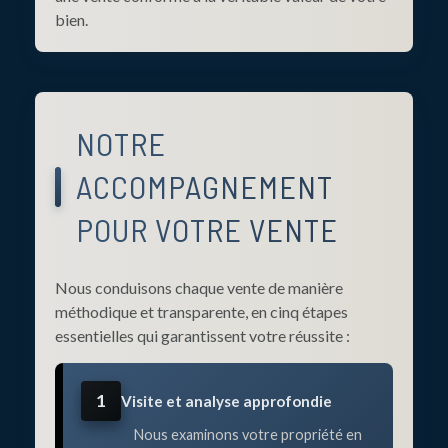
bien.
NOTRE
ACCOMPAGNEMENT
POUR VOTRE VENTE
Nous conduisons chaque vente de manière
méthodique et transparente, en cinq étapes
essentielles qui garantissent votre réussite :
1
Visite et analyse approfondie
Nous examinons votre propriété en