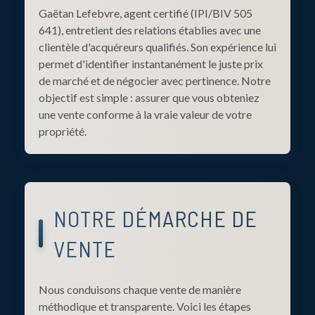
Gaëtan Lefebvre, agent certifié (IPI/BIV 505
641), entretient des relations établies avec une
clientèle d'acquéreurs qualifiés. Son expérience lui
permet d'identifier instantanément le juste prix
de marché et de négocier avec pertinence. Notre
objectif est simple : assurer que vous obteniez
une vente conforme à la vraie valeur de votre
propriété.
NOTRE DÉMARCHE DE
VENTE
Nous conduisons chaque vente de manière
méthodique et transparente. Voici les étapes