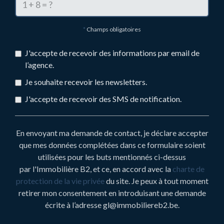
*
Champs obligatoires
J'accepte de recevoir des informations par email de
l’agence.
Je souhaite recevoir les newsletters.
J'accepte de recevoir des SMS de notification.
En envoyant ma demande de contact, je déclare accepter
que mes données complétées dans ce formulaire soient
utilisées pour les buts mentionnés ci-dessus
par l'Immobilière B2, et ce, en accord avec la
charte de
protection de la vie privée
du site. Je peux à tout moment
retirer mon consentement en introduisant une demande
écrite à l’adresse gl@immobiliereb2.be.