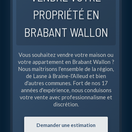
PROPRIÉTÉ EN
BRABANT WALLON
Vous souhaitez vendre votre maison ou
votre appartement en Brabant Wallon ?
Nous maîtrisons l'ensemble de la région,
de Lasne à Braine-l'Alleud et bien
d'autres communes. Fort de nos 17
années d'expérience, nous conduisons
votre vente avec professionnalisme et
discrétion.
Demander une estimation