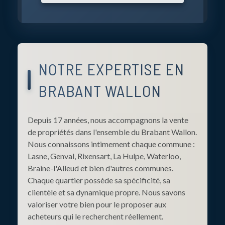
NOTRE EXPERTISE EN
BRABANT WALLON
Depuis 17 années, nous accompagnons la vente
de propriétés dans l'ensemble du Brabant Wallon.
Nous connaissons intimement chaque commune :
Lasne, Genval, Rixensart, La Hulpe, Waterloo,
Braine-l'Alleud et bien d'autres communes.
Chaque quartier possède sa spécificité, sa
clientèle et sa dynamique propre. Nous savons
valoriser votre bien pour le proposer aux
acheteurs qui le recherchent réellement.