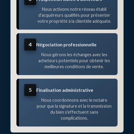
Nous activons notre réseau établi
d'acquéreurs qualifiés pour présenter
votre propriété à la clientèle adéquate.
4
Négociation professionnelle
Nous gérons les échanges avec les
acheteurs potentiels pour obtenir les
meilleures conditions de vente.
5
Finalisation administrative
Nous coordonnons avec le notaire
pour que la signature et la transmission
du bien s'effectuent sans
complications.