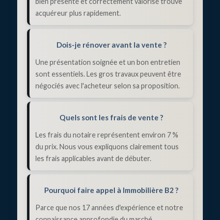
bien présenté et correctement valorisé trouve
acquéreur plus rapidement.
Dois-je rénover avant la vente ?
Une présentation soignée et un bon entretien
sont essentiels. Les gros travaux peuvent être
négociés avec l'acheteur selon sa proposition.
Quels sont les frais de vente ?
Les frais du notaire représentent environ 7 %
du prix. Nous vous expliquons clairement tous
les frais applicables avant de débuter.
Pourquoi faire appel à Immobilière B2 ?
Parce que nos 17 années d'expérience et notre
connaissance approfondie du marché