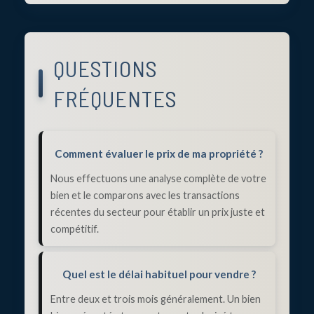
QUESTIONS
FRÉQUENTES
Comment évaluer le prix de ma propriété ?
Nous effectuons une analyse complète de votre
bien et le comparons avec les transactions
récentes du secteur pour établir un prix juste et
compétitif.
Quel est le délai habituel pour vendre ?
Entre deux et trois mois généralement. Un bien